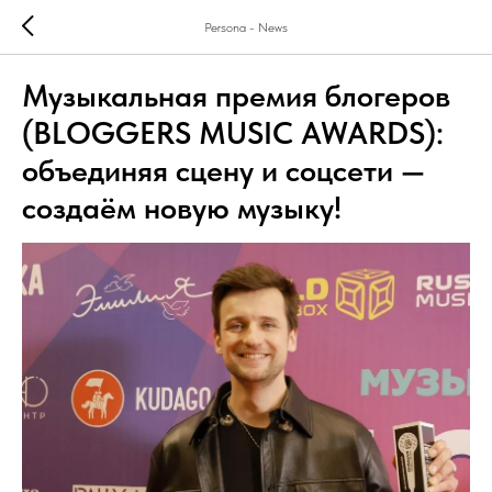
Persona - News
Музыкальная премия блогеров
(BLOGGERS MUSIC AWARDS):
объединяя сцену и соцсети —
создаём новую музыку!