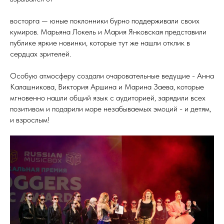
восторга — юные поклонники бурно поддерживали своих
кумиров. Марьяна Локель и Мария Янковская представили
публике яркие новинки, которые тут же нашли отклик в
сердцах зрителей.
Особую атмосферу создали очаровательные ведущие - Анна
Калашникова, Виктория Аршина и Марина Заева, которые
мгновенно нашли общий язык с аудиторией, зарядили всех
позитивом и подарили море незабываемых эмоций - и детям,
и взрослым!