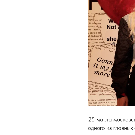
25 марта московск
одного из главных