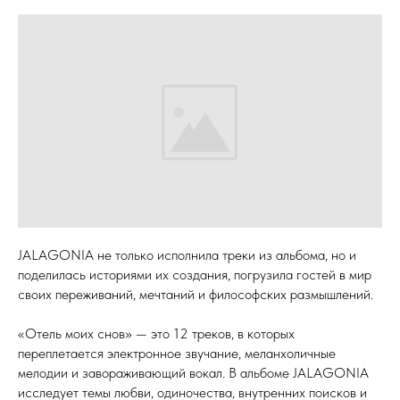
JALAGONIA не только исполнила треки из альбома, но и
поделилась историями их создания, погрузила гостей в мир
своих переживаний, мечтаний и философских размышлений.
«Отель моих снов» — это 12 треков, в которых
переплетается электронное звучание, меланхоличные
мелодии и завораживающий вокал. В альбоме JALAGONIA
исследует темы любви, одиночества, внутренних поисков и