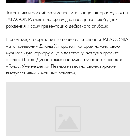
Талантливая российская исполнительница, автор и музыкант
JALAGONIA отметила сразу два праздника: свой День
рождения и саму презентацию дебютного альбома.
Напомним, что артистка не новичок на сцене и JALAGONIA
- это псевдоним Дианы Хитаровой, которая начала свою
музыкальную карьеру еще в детстве, участвуя в проекте
«Голос. Дети». Диана также принимала участие в проекте
«Голос. Уже не дети». Певица известна своими яркими
выступлениями и мощным вокалом.