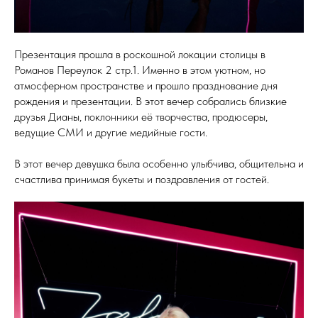
Презентация прошла в роскошной локации столицы в
Романов Переулок 2 стр.1. Именно в этом уютном, но
атмосферном пространстве и прошло празднование дня
рождения и презентации. В этот вечер собрались близкие
друзья Дианы, поклонники её творчества, продюсеры,
ведущие СМИ и другие медийные гости.
В этот вечер девушка была особенно улыбчива, общительна и
счастлива принимая букеты и поздравления от гостей.