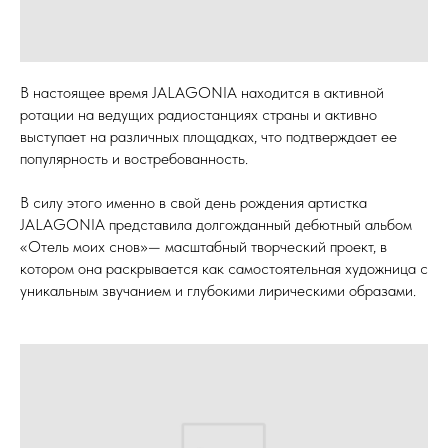
В настоящее время JALAGONIA находится в активной
ротации на ведущих радиостанциях страны и активно
выступает на различных площадках, что подтверждает ее
популярность и востребованность.
В силу этого именно в свой день рождения артистка
JALAGONIA представила долгожданный дебютный альбом
«Отель моих снов»— масштабный творческий проект, в
котором она раскрывается как самостоятельная художница с
уникальным звучанием и глубокими лирическими образами.