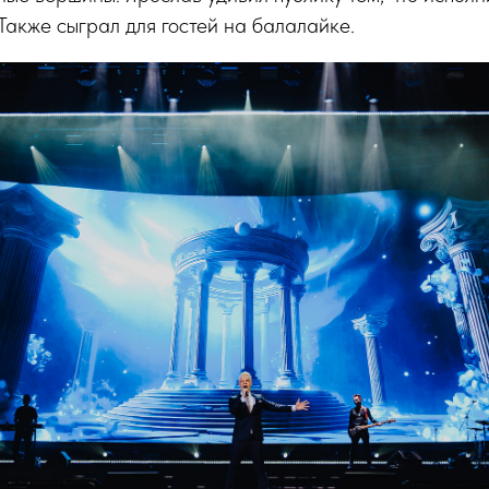
Также сыграл для гостей на балалайке.