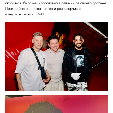
скромно и была немногословна в отличии от своего протеже.
Прохор был очень контактен и разговорчив с
представителями СМИ.