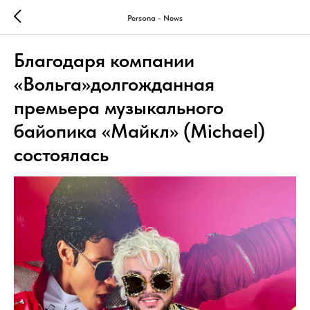
Persona - News
Благодаря компании
«Вольга»долгожданная
премьера музыкального
байопика «Майкл» (Michael)
состоялась