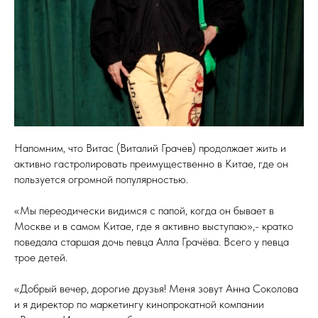
Напомним, что Витас (Виталий Грачев) продолжает жить и
активно гастролировать преимущественно в Китае, где он
пользуется огромной популярностью.
«Мы переодически видимся с папой, когда он бывает в
Москве и в самом Китае, где я активно выступаю»,- кратко
поведала старшая дочь певца Алла Грачёва. Всего у певца
трое детей.
«Добрый вечер, дорогие друзья! Меня зовут Анна Соколова
и я директор по маркетингу кинопрокатной компании