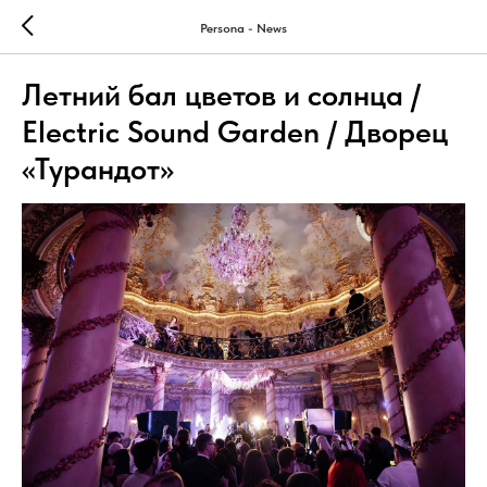
Persona - News
Летний бал цветов и солнца /
Electric Sound Garden / Дворец
«Турандот»