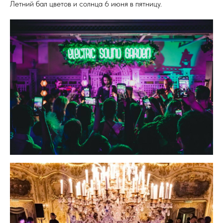
Летний бал цветов и солнца 6 июня в пятницу.