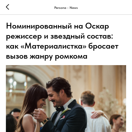
Persona - News
Номинированный на Оскар
режиссер и звездный состав:
как «Материалистка» бросает
вызов жанру ромкома