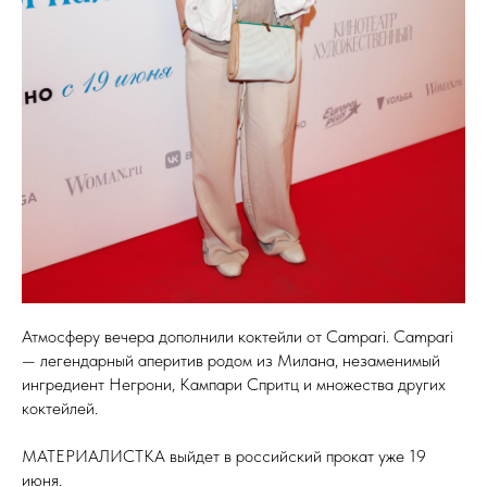
Атмосферу вечера дополнили коктейли от Campari. Campari
— легендарный аперитив родом из Милана, незаменимый
ингредиент Негрони, Кампари Спритц и множества других
коктейлей.
МАТЕРИАЛИСТКА выйдет в российский прокат уже 19
июня.