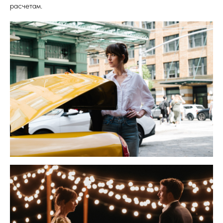
расчетам.