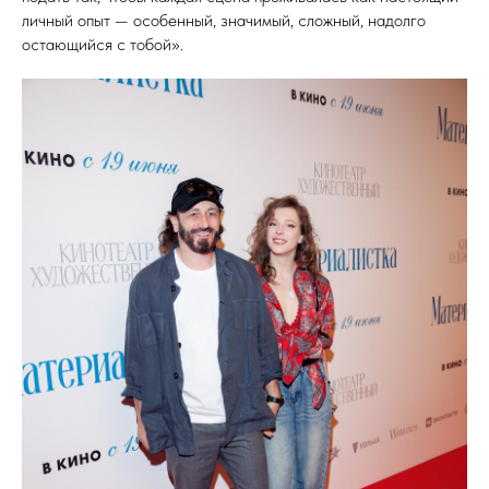
личный опыт — особенный, значимый, сложный, надолго
остающийся с тобой».