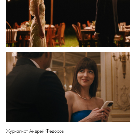
Журналист Андрей Федосов