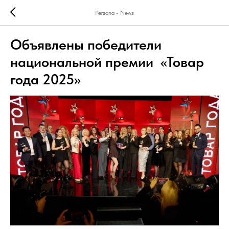
Persona - News
Объявлены победители
национальной премии «Товар
года 2025»