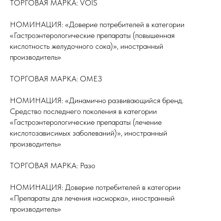
ТОРГОВАЯ МАРКА: VOIS
НОМИНАЦИЯ: «Доверие потребителей в категории
«Гастроэнтерологические препараты (повышенная
кислотность желудочного сока)», иностранный
производитель»
ТОРГОВАЯ МАРКА: ОМЕЗ
НОМИНАЦИЯ: «Динамично развивающийся бренд.
Средство последнего поколения в категории
«Гастроэнтерологические препараты (лечение
кислотозависимых заболеваний)», иностранный
производитель»
ТОРГОВАЯ МАРКА: Разо
НОМИНАЦИЯ: Доверие потребителей в категории
«Препараты для лечения насморка», иностранный
производитель»