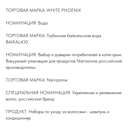
ТОРГОВАЯ МАРКА: WHITE PHOENIX
НОМИНАЦИЯ: Вода
ТОРГОВАЯ МАРКА: Глубинная байкальская вода
BAIKAL430.
НОМИНАЦИЯ: Выбор и доверие потребителей в категории:
Вакуумный упаковщик для продуктов Narrazione, российский
производитель»
ТОРГОВАЯ МАРКА: Narrazione
СПЕЦИАЛЬНАЯ НОМИНАЦИЯ: Укрепление и увлажнение
волос, российский бренд
ПРОДУКТ: Наборы по уходу за волосами - шампунь и
кондиционер