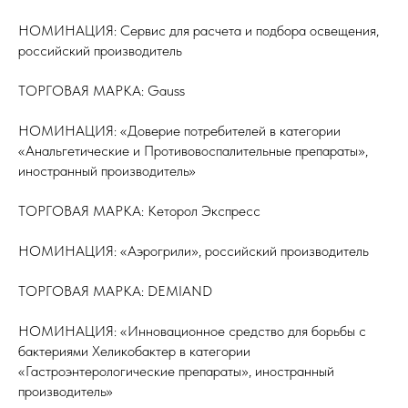
НОМИНАЦИЯ: Сервис для расчета и подбора освещения,
российский производитель
ТОРГОВАЯ МАРКА: Gauss
НОМИНАЦИЯ: «Доверие потребителей в категории
«Анальгетические и Противовоспалительные препараты»,
иностранный производитель»
ТОРГОВАЯ МАРКА: Кеторол Экспресс
НОМИНАЦИЯ: «Аэрогрили», российский производитель
ТОРГОВАЯ МАРКА: DEMIAND
НОМИНАЦИЯ: «Инновационное средство для борьбы с
бактериями Хеликобактер в категории
«Гастроэнтерологические препараты», иностранный
производитель»