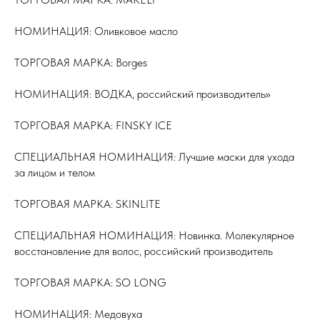
НОМИНАЦИЯ: Оливковое масло
ТОРГОВАЯ МАРКА: Borges
НОМИНАЦИЯ: ВОДКА, российский производитель»
ТОРГОВАЯ МАРКА: FINSKY ICE
СПЕЦИАЛЬНАЯ НОМИНАЦИЯ: Лучшие маски для ухода
за лицом и телом
ТОРГОВАЯ МАРКА: SKINLITE
СПЕЦИАЛЬНАЯ НОМИНАЦИЯ: Новинка. Молекулярное
восстановление для волос, российский производитель
ТОРГОВАЯ МАРКА: SO LONG
НОМИНАЦИЯ: Медовуха