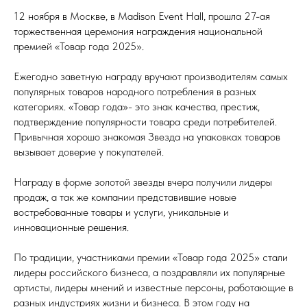
12 ноября в Москве, в Madison Event Hall, прошла 27-ая
торжественная церемония награждения национальной
премией «Товар года 2025».
Ежегодно заветную награду вручают производителям самых
популярных товаров народного потребления в разных
категориях. «Товар года»- это знак качества, престиж,
подтверждение популярности товара среди потребителей.
Привычная хорошо знакомая Звезда на упаковках товаров
вызывает доверие у покупателей.
Награду в форме золотой звезды вчера получили лидеры
продаж, а так же компании представившие новые
востребованные товары и услуги, уникальные и
инновационные решения.
По традиции, участниками премии «Товар года 2025» стали
лидеры российского бизнеса, а поздравляли их популярные
артисты, лидеры мнений и известные персоны, работающие в
разных индустриях жизни и бизнеса. В этом году на