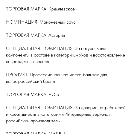
ТОРГОВАЯ МАРКА: Кремлевское
НОМИНАЦИЯ: Майонезный соус
ТОРГОВАЯ МАРКА: Астория
СПЕЦИАЛЬНАЯ НОМИНАЦИЯ: За натуральные
компоненты в составе в категории: «Уход и восстановление
поврежденных волос»
ПРОДУКТ: Профессиональная маска-бальзам для
волос,российский бренд
ТОРГОВАЯ МАРКА: VOIS
СПЕЦИАЛЬНАЯ НОМИНАЦИЯ: За доверие потребителей
и креативность в категории «Интерьерные зеркала»,
российский производитель
ТОРГОВАЯ МАРКА: MAKELI