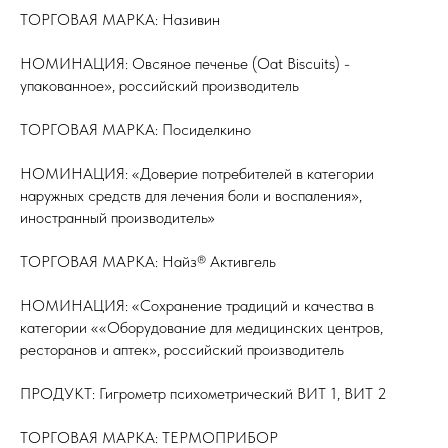
ТОРГОВАЯ МАРКА: Називин
НОМИНАЦИЯ: Овсяное печенье (Oat Biscuits) -
упакованное», российский производитель
ТОРГОВАЯ МАРКА: Посиделкино
НОМИНАЦИЯ: «Доверие потребителей в категории
наружных средств для лечения боли и воспаления»,
иностранный производитель»
ТОРГОВАЯ МАРКА: Найз®️ Активгель
НОМИНАЦИЯ: «Сохранение традиций и качества в
категории ««Оборудование для медицинских центров,
ресторанов и аптек», российский производитель
ПРОДУКТ: Гигрометр психометрический ВИТ 1, ВИТ 2
ТОРГОВАЯ МАРКА: ТЕРМОПРИБОР