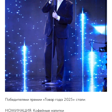
Победителями премии «Товар года 2025» стали:
НОМИНАЦИЯ: Кофейные напитки