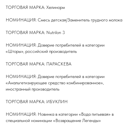
ТОРГОВАЯ МАРКА: Хелинорм
НОМИНАЦИЯ: Смесь детская/Заменитель грудного молока
ТОРГОВАЯ МАРКА: Nutrilon 3
НОМИНАЦИЯ: Доверие потребителей в категории
«Шторы», российский производитель
ТОРГОВАЯ МАРКА: ПАРАСКЕВА
НОМИНАЦИЯ: Доверие потребителей в категории
«Анальгетизирующее средство комбинированное»,
иностранный производитель
ТОРГОВАЯ МАРКА: ИБУКЛИН
НОМИНАЦИЯ: Новинка в категории «Вода питьевая» в
специальной номинации «Возвращение Легенды»