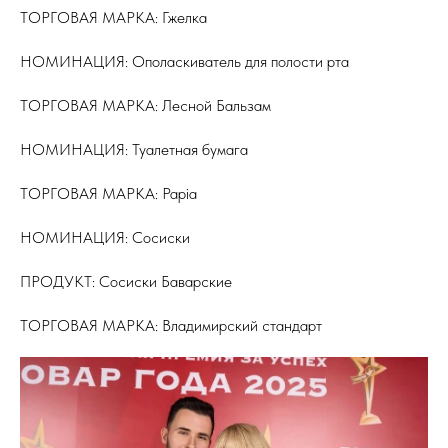
ТОРГОВАЯ МАРКА: Гжелка
НОМИНАЦИЯ: Ополаскиватель для полости рта
ТОРГОВАЯ МАРКА: Лесной Бальзам
НОМИНАЦИЯ: Туалетная бумага
ТОРГОВАЯ МАРКА: Papia
НОМИНАЦИЯ: Сосиски
ПРОДУКТ: Сосиски Баварские
ТОРГОВАЯ МАРКА: Владимирский стандарт