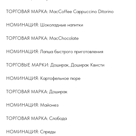
ТОРГОВАЯ МАРКА: MacCoffee Cappuccino Ditorino
НОМИНАЦИЯ: Шоколадные напитки
ТОРГОВАЯ МАРКА: MacChocolate
НОМИНАЦИЯ: Лапша быстрого приготовления
ТОРГОВЫЕ МАРКИ: Доширак, Доширак Квисти
НОМИНАЦИЯ: Картофельное пюре
ТОРГОВАЯ МАРКА: Доширак
НОМИНАЦИЯ: Майонез
ТОРГОВАЯ МАРКА: Слобода
НОМИНАЦИЯ: Спреды