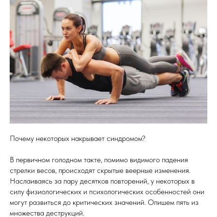
Почему некоторых накрывает синдромом?
В первичном голодном такте, помимо видимого падения
стрелки весов, происходят скрытые веерные изменения.
Наслаиваясь за пару десятков повторений, у некоторых в
силу физиологических и психологических особенностей они
могут развиться до критических значений. Опишем пять из
множества деструкций.