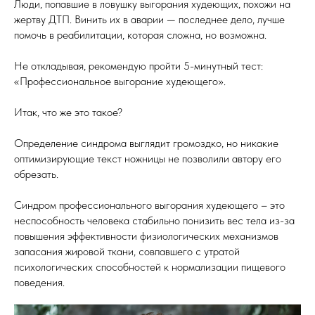
Люди, попавшие в ловушку выгорания худеющих, похожи на
жертву ДТП. Винить их в аварии — последнее дело, лучше
помочь в реабилитации, которая сложна, но возможна.
Не откладывая, рекомендую пройти 5-минутный тест:
«Профессиональное выгорание худеющего».
Итак, что же это такое?
Определение синдрома выглядит громоздко, но никакие
оптимизирующие текст ножницы не позволили автору его
обрезать.
Синдром профессионального выгорания худеющего – это
неспособность человека стабильно понизить вес тела из-за
повышения эффективности физиологических механизмов
запасания жировой ткани, совпавшего с утратой
психологических способностей к нормализации пищевого
поведения.