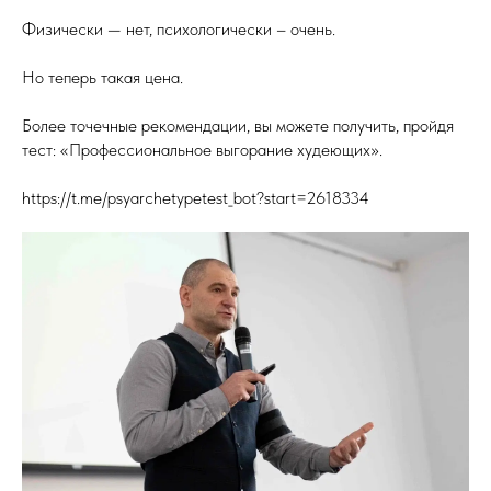
Физически — нет, психологически – очень.
Но теперь такая цена.
Более точечные рекомендации, вы можете получить, пройдя
тест: «Профессиональное выгорание худеющих».
https://t.me/psyarchetypetest_bot?start=2618334