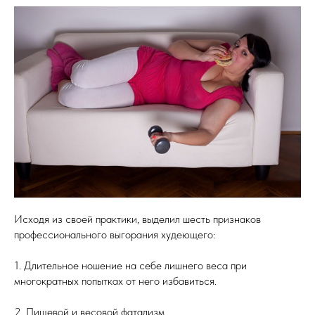
Исходя из своей практики, выделил шесть признаков
профессионального выгорания худеющего:
1. Длительное ношение на себе лишнего веса при
многократных попытках от него избавиться.
2. Пищевой и весовой фатализм.