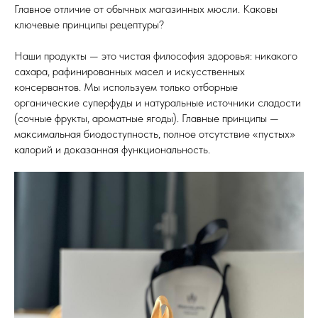
Главное отличие от обычных магазинных мюсли. Каковы
ключевые принципы рецептуры?
Наши продукты — это чистая философия здоровья: никакого
сахара, рафинированных масел и искусственных
консервантов. Мы используем только отборные
органические суперфуды и натуральные источники сладости
(сочные фрукты, ароматные ягоды). Главные принципы —
максимальная биодоступность, полное отсутствие «пустых»
калорий и доказанная функциональность.