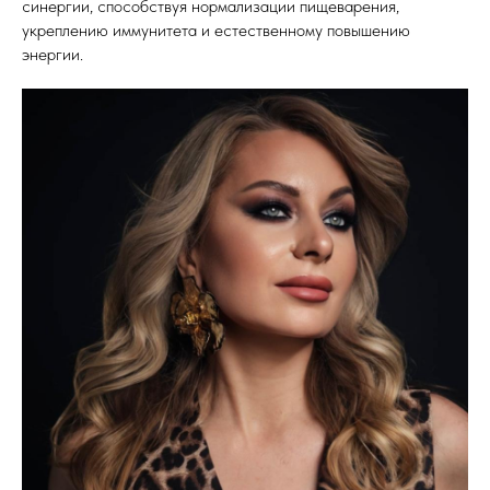
синергии, способствуя нормализации пищеварения,
укреплению иммунитета и естественному повышению
энергии.