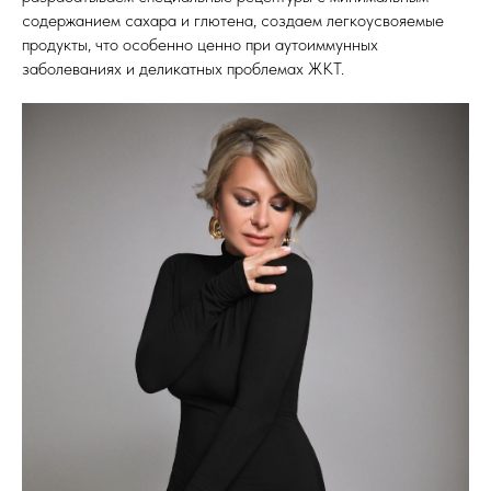
содержанием сахара и глютена, создаем легкоусвояемые
продукты, что особенно ценно при аутоиммунных
заболеваниях и деликатных проблемах ЖКТ.