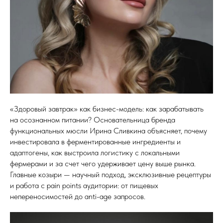
«Здоровый завтрак» как бизнес-модель: как зарабатывать
на осознанном питании? Основательница бренда
функциональных мюсли Ирина Сливкина объясняет, почему
инвестировала в ферментированные ингредиенты и
адаптогены, как выстроила логистику с локальными
фермерами и за счет чего удерживает цену выше рынка.
Главные козыри — научный подход, эксклюзивные рецептуры
и работа с pain points аудитории: от пищевых
непереносимостей до anti-age запросов.