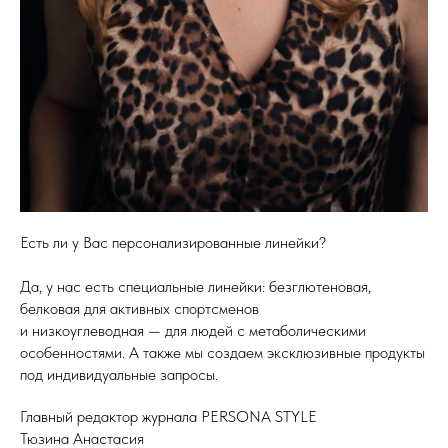
Есть ли у Вас персонализированные линейки?
Да, у нас есть специальные линейки: безглютеновая,
белковая для активных спортсменов
и низкоуглеводная — для людей с метаболическими
особенностями. А также мы создаем эксклюзивные продукты
под индивидуальные запросы.
Главный редактор журнала PERSONA STYLE
Тюзина Анастасия