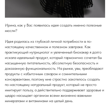
Ирина, как у Вас появилась идея создать именно полезные
мюсли?
Идея родилась из глубокой личной потребности в по-
настоящему качественном и полезном завтраке. Как
практикующий нутрициолог и увлеченный биохакер я долго
искала идеальный продукт, который гармонично сочетал бы
насыщенную питательность, абсолютную безопасность и
доказанную функциональность. На рынке, увы, преобладают
продукты с избыточным сахаром и сомнительными
консервантами, поэтому мне страстно захотелось создать
по-настоящему натуральный продукт, который не просто
имитирует пользу, а действительно поддерживает здоровье и
щедро насыщает организм всеми жизненно важными
минералами и витаминами на целый день.