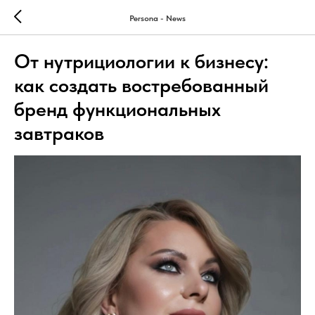
Persona - News
От нутрициологии к бизнесу:
как создать востребованный
бренд функциональных
завтраков