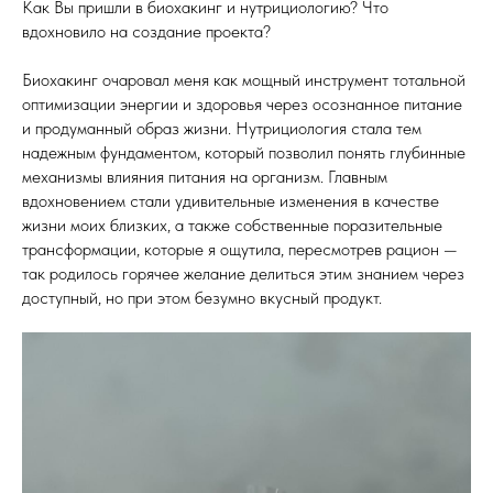
Как Вы пришли в биохакинг и нутрициологию? Что
вдохновило на создание проекта?
Биохакинг очаровал меня как мощный инструмент тотальной
оптимизации энергии и здоровья через осознанное питание
и продуманный образ жизни. Нутрициология стала тем
надежным фундаментом, который позволил понять глубинные
механизмы влияния питания на организм. Главным
вдохновением стали удивительные изменения в качестве
жизни моих близких, а также собственные поразительные
трансформации, которые я ощутила, пересмотрев рацион —
так родилось горячее желание делиться этим знанием через
доступный, но при этом безумно вкусный продукт.