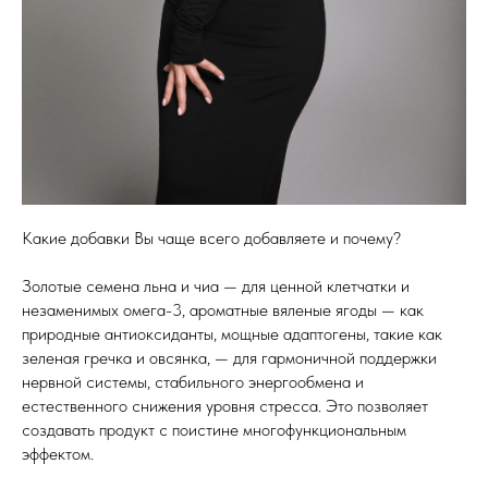
Какие добавки Вы чаще всего добавляете и почему?
Золотые семена льна и чиа — для ценной клетчатки и
незаменимых омега-3, ароматные вяленые ягоды — как
природные антиоксиданты, мощные адаптогены, такие как
зеленая гречка и овсянка, — для гармоничной поддержки
нервной системы, стабильного энергообмена и
естественного снижения уровня стресса. Это позволяет
создавать продукт с поистине многофункциональным
эффектом.