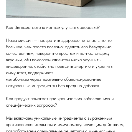
Как Вы помогаете клиентам улучшить здоровье?
Наша миссия — превратить здоровое питание в нечто
большее, чем просто полезно: сделать его безупречно
качественным, невероятно простым и по-настоящему
вкусным. Мы помогаем клиентам мягко улучшить
пищеварение, стабильно повысить энергию и укрепить
иммунитет, поддерживая
метаболизм через тщательно сбалансированные
натуральные ингредиенты без вредных добавок.
Как продукт помогает при хронических заболеваниях и
специфических запросах?
Мы включаем уникальные ингредиенты с выраженным
противовоспалительным и иммуномодулирующим действием,
разрабатываем специальные рецептуры с минимальным