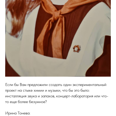
Если бы Вам предложили создать один экспериментальный
проект на стыке химии и музыки, что бы это было:
инсталляция звука и запахов, концерт-лаборатория или что-
то еще более безумное?
Ирина Тонева: