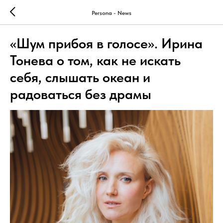
Persona - News
«Шум прибоя в голосе». Ирина
Тонева о том, как не искать
себя, слышать океан и
радоваться без драмы