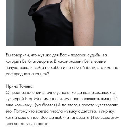
Вы говорили, что музыка для Вас - подарок судьбы, за
который Вы благодарите. В какой момент Вы впервые
почувствовали: «Это не хобби и не случайность, это именно
моё предназначение»?
Ирина Тонева:
О предназначении… точно узнала, когда познакомилась с
культурой Вед. Мне именно этому надо посвящать жизнь. И
еще кое-чему… (улыбается).А до этого я просто чувствовала
это. Потому что всегда писала музыку с детства, и лирику,
хоть и медленнее. Всегда любила танцевать. И во всем этом
всегда есть тяга расти.