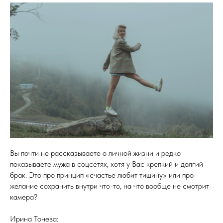
Вы почти не рассказываете о личной жизни и редко
показываете мужа в соцсетях, хотя у Вас крепкий и долгий
брак. Это про принцип «счастье любит тишину» или про
желание сохранить внутри что-то, на что вообще не смотрит
камера?
Ирина Тонева: