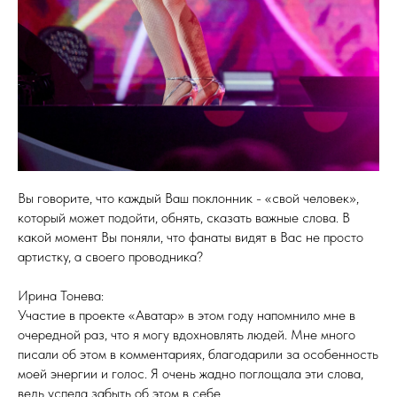
Вы говорите, что каждый Ваш поклонник - «свой человек»,
который может подойти, обнять, сказать важные слова. В
какой момент Вы поняли, что фанаты видят в Вас не просто
артистку, а своего проводника?
Ирина Тонева:
Участие в проекте «Аватар» в этом году напомнило мне в
очередной раз, что я могу вдохновлять людей. Мне много
писали об этом в комментариях, благодарили за особенность
моей энергии и голос. Я очень жадно поглощала эти слова,
ведь успела забыть об этом в себе.